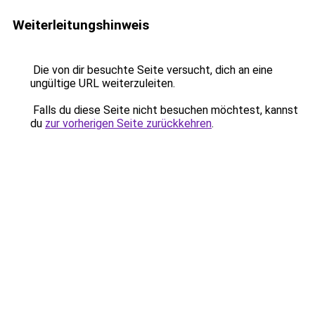
Weiterleitungshinweis
Die von dir besuchte Seite versucht, dich an eine
ungültige URL weiterzuleiten.
Falls du diese Seite nicht besuchen möchtest, kannst
du
zur vorherigen Seite zurückkehren
.