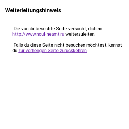
Weiterleitungshinweis
Die von dir besuchte Seite versucht, dich an
http://www.noul-neamt.ru
weiterzuleiten.
Falls du diese Seite nicht besuchen möchtest, kannst
du
zur vorherigen Seite zurückkehren
.