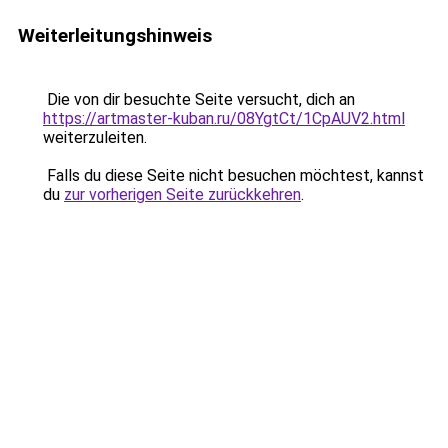
Weiterleitungshinweis
Die von dir besuchte Seite versucht, dich an
https://artmaster-kuban.ru/08YgtCt/1CpAUV2.html
weiterzuleiten.
Falls du diese Seite nicht besuchen möchtest, kannst
du
zur vorherigen Seite zurückkehren
.