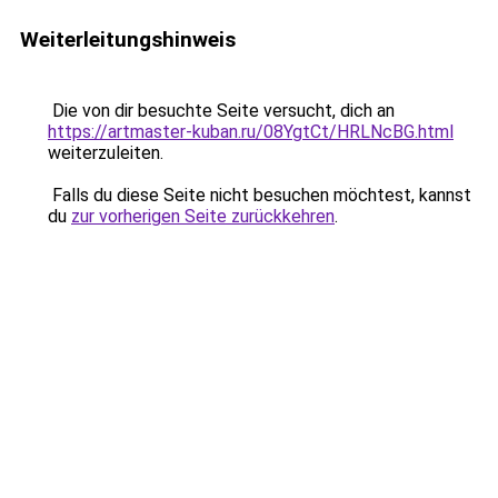
Weiterleitungshinweis
Die von dir besuchte Seite versucht, dich an
https://artmaster-kuban.ru/08YgtCt/HRLNcBG.html
weiterzuleiten.
Falls du diese Seite nicht besuchen möchtest, kannst
du
zur vorherigen Seite zurückkehren
.