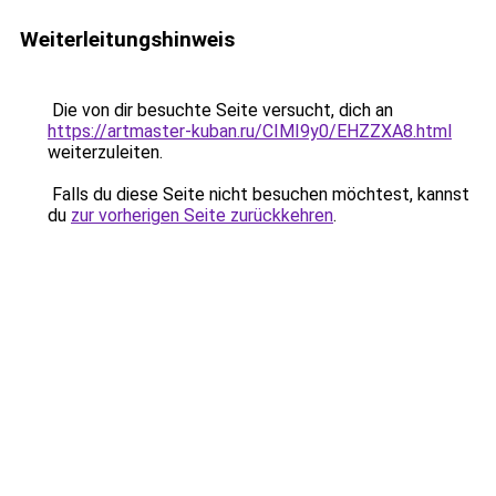
Weiterleitungshinweis
Die von dir besuchte Seite versucht, dich an
https://artmaster-kuban.ru/CIMI9y0/EHZZXA8.html
weiterzuleiten.
Falls du diese Seite nicht besuchen möchtest, kannst
du
zur vorherigen Seite zurückkehren
.