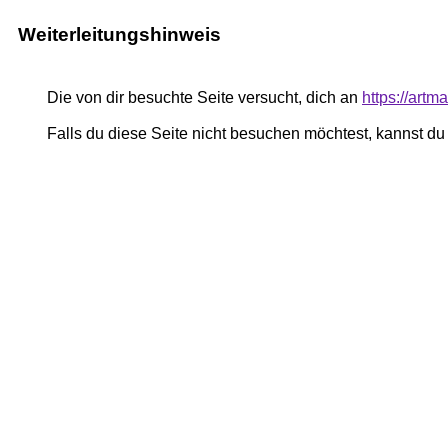
Weiterleitungshinweis
Die von dir besuchte Seite versucht, dich an
https://art
Falls du diese Seite nicht besuchen möchtest, kannst d