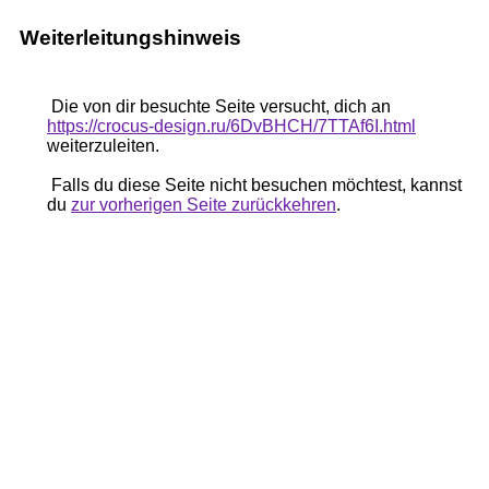
Weiterleitungshinweis
Die von dir besuchte Seite versucht, dich an
https://crocus-design.ru/6DvBHCH/7TTAf6I.html
weiterzuleiten.
Falls du diese Seite nicht besuchen möchtest, kannst
du
zur vorherigen Seite zurückkehren
.