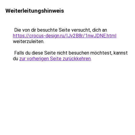
Weiterleitungshinweis
Die von dir besuchte Seite versucht, dich an
https://crocus-design.ru/IJv2B8r/1nwJDNE.html
weiterzuleiten.
Falls du diese Seite nicht besuchen möchtest, kannst
du
zur vorherigen Seite zurückkehren
.