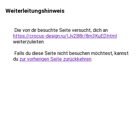
Weiterleitungshinweis
Die von dir besuchte Seite versucht, dich an
https://crocus-design.ru/IJv2B8r/8m3KuED.html
weiterzuleiten.
Falls du diese Seite nicht besuchen möchtest, kannst
du
zur vorherigen Seite zurückkehren
.