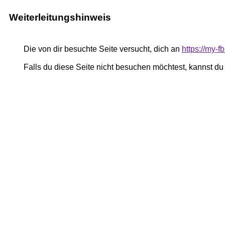
Weiterleitungshinweis
Die von dir besuchte Seite versucht, dich an
https://my-
Falls du diese Seite nicht besuchen möchtest, kannst d