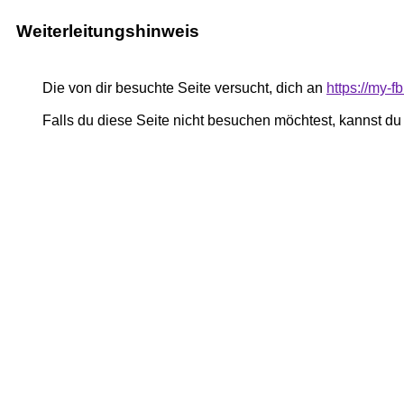
Weiterleitungshinweis
Die von dir besuchte Seite versucht, dich an
https://my-
Falls du diese Seite nicht besuchen möchtest, kannst d