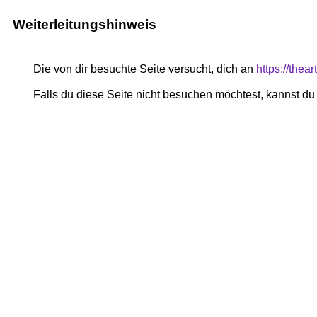
Weiterleitungshinweis
Die von dir besuchte Seite versucht, dich an
https://thea
Falls du diese Seite nicht besuchen möchtest, kannst d