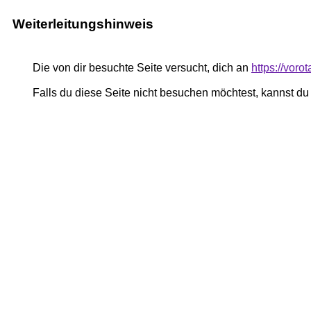
Weiterleitungshinweis
Die von dir besuchte Seite versucht, dich an
https://voro
Falls du diese Seite nicht besuchen möchtest, kannst d