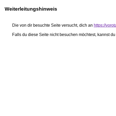
Weiterleitungshinweis
Die von dir besuchte Seite versucht, dich an
https://voro
Falls du diese Seite nicht besuchen möchtest, kannst d