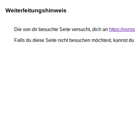
Weiterleitungshinweis
Die von dir besuchte Seite versucht, dich an
https://vor
Falls du diese Seite nicht besuchen möchtest, kannst d