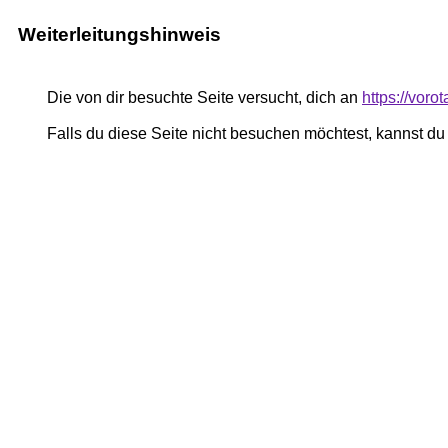
Weiterleitungshinweis
Die von dir besuchte Seite versucht, dich an
https://vor
Falls du diese Seite nicht besuchen möchtest, kannst d