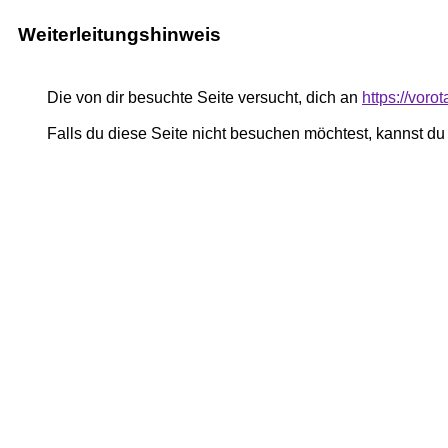
Weiterleitungshinweis
Die von dir besuchte Seite versucht, dich an
https://voro
Falls du diese Seite nicht besuchen möchtest, kannst d