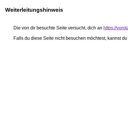
Weiterleitungshinweis
Die von dir besuchte Seite versucht, dich an
https://voro
Falls du diese Seite nicht besuchen möchtest, kannst d