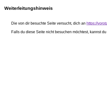
Weiterleitungshinweis
Die von dir besuchte Seite versucht, dich an
https://voro
Falls du diese Seite nicht besuchen möchtest, kannst d