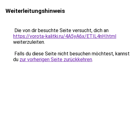
Weiterleitungshinweis
Die von dir besuchte Seite versucht, dich an
https://vorota-kalitki.ru/4A5yA6x/ETIL4nH.html
weiterzuleiten.
Falls du diese Seite nicht besuchen möchtest, kannst
du
zur vorherigen Seite zurückkehren
.