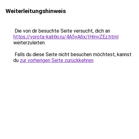
Weiterleitungshinweis
Die von dir besuchte Seite versucht, dich an
https://vorota-kalitki.ru/4A5yA6x/IHmvZEz.html
weiterzuleiten.
Falls du diese Seite nicht besuchen möchtest, kannst
du
zur vorherigen Seite zurückkehren
.