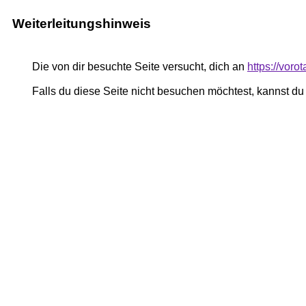
Weiterleitungshinweis
Die von dir besuchte Seite versucht, dich an
https://voro
Falls du diese Seite nicht besuchen möchtest, kannst d