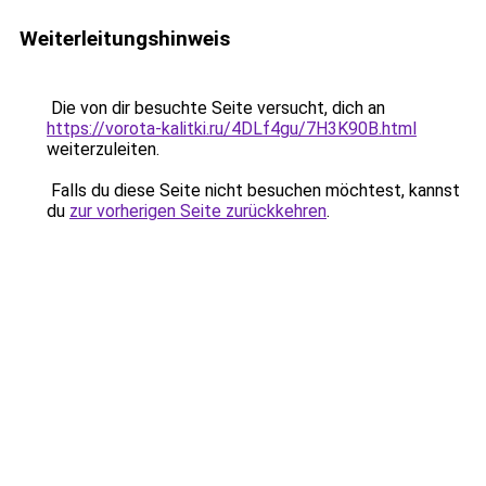
Weiterleitungshinweis
Die von dir besuchte Seite versucht, dich an
https://vorota-kalitki.ru/4DLf4gu/7H3K90B.html
weiterzuleiten.
Falls du diese Seite nicht besuchen möchtest, kannst
du
zur vorherigen Seite zurückkehren
.