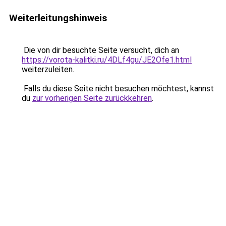
Weiterleitungshinweis
Die von dir besuchte Seite versucht, dich an
https://vorota-kalitki.ru/4DLf4gu/JE2Ofe1.html
weiterzuleiten.
Falls du diese Seite nicht besuchen möchtest, kannst
du
zur vorherigen Seite zurückkehren
.