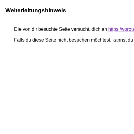
Weiterleitungshinweis
Die von dir besuchte Seite versucht, dich an
https://vor
Falls du diese Seite nicht besuchen möchtest, kannst d