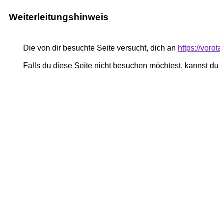
Weiterleitungshinweis
Die von dir besuchte Seite versucht, dich an
https://vor
Falls du diese Seite nicht besuchen möchtest, kannst d