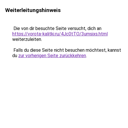
Weiterleitungshinweis
Die von dir besuchte Seite versucht, dich an
https://vorota-kalitki.ru/4Jc0tTO/3umsixs.html
weiterzuleiten.
Falls du diese Seite nicht besuchen möchtest, kannst
du
zur vorherigen Seite zurückkehren
.