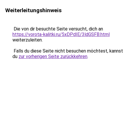
Weiterleitungshinweis
Die von dir besuchte Seite versucht, dich an
https://vorota-kalitki.ru/5xDPdIE/3ldGSFB.html
weiterzuleiten.
Falls du diese Seite nicht besuchen möchtest, kannst
du
zur vorherigen Seite zurückkehren
.