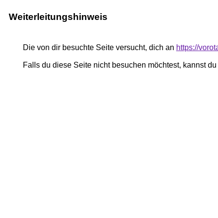
Weiterleitungshinweis
Die von dir besuchte Seite versucht, dich an
https://voro
Falls du diese Seite nicht besuchen möchtest, kannst d