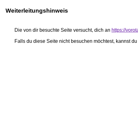
Weiterleitungshinweis
Die von dir besuchte Seite versucht, dich an
https://voro
Falls du diese Seite nicht besuchen möchtest, kannst d