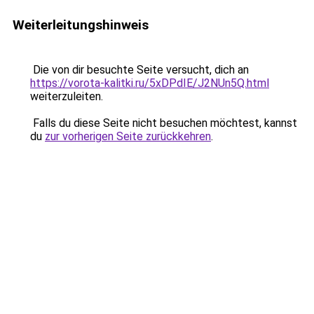
Weiterleitungshinweis
Die von dir besuchte Seite versucht, dich an
https://vorota-kalitki.ru/5xDPdIE/J2NUn5Q.html
weiterzuleiten.
Falls du diese Seite nicht besuchen möchtest, kannst
du
zur vorherigen Seite zurückkehren
.