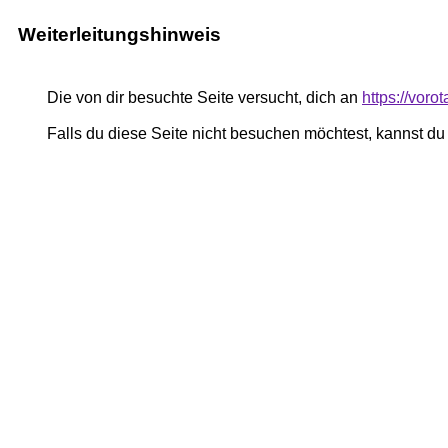
Weiterleitungshinweis
Die von dir besuchte Seite versucht, dich an
https://vor
Falls du diese Seite nicht besuchen möchtest, kannst d