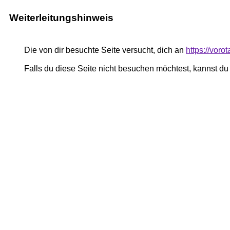
Weiterleitungshinweis
Die von dir besuchte Seite versucht, dich an
https://voro
Falls du diese Seite nicht besuchen möchtest, kannst d