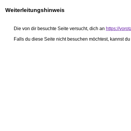
Weiterleitungshinweis
Die von dir besuchte Seite versucht, dich an
https://voro
Falls du diese Seite nicht besuchen möchtest, kannst d