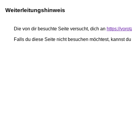
Weiterleitungshinweis
Die von dir besuchte Seite versucht, dich an
https://voro
Falls du diese Seite nicht besuchen möchtest, kannst d