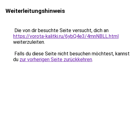
Weiterleitungshinweis
Die von dir besuchte Seite versucht, dich an
https://vorota-kalitki.ru/6ybQ4e3/4mnNBLL.html
weiterzuleiten.
Falls du diese Seite nicht besuchen möchtest, kannst
du
zur vorherigen Seite zurückkehren
.