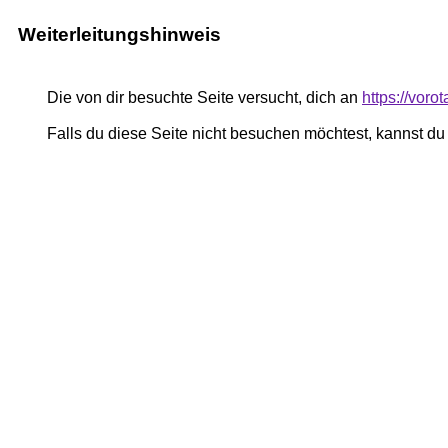
Weiterleitungshinweis
Die von dir besuchte Seite versucht, dich an
https://voro
Falls du diese Seite nicht besuchen möchtest, kannst d