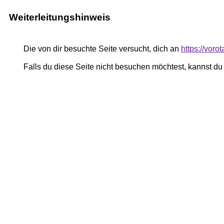
Weiterleitungshinweis
Die von dir besuchte Seite versucht, dich an
https://vor
Falls du diese Seite nicht besuchen möchtest, kannst d