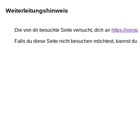
Weiterleitungshinweis
Die von dir besuchte Seite versucht, dich an
https://voro
Falls du diese Seite nicht besuchen möchtest, kannst d