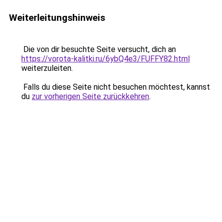
Weiterleitungshinweis
Die von dir besuchte Seite versucht, dich an
https://vorota-kalitki.ru/6ybQ4e3/FUFFY82.html
weiterzuleiten.
Falls du diese Seite nicht besuchen möchtest, kannst
du
zur vorherigen Seite zurückkehren
.