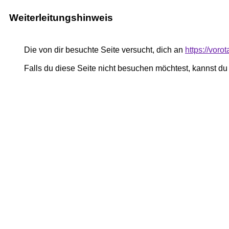
Weiterleitungshinweis
Die von dir besuchte Seite versucht, dich an
https://voro
Falls du diese Seite nicht besuchen möchtest, kannst d