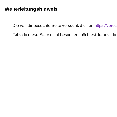
Weiterleitungshinweis
Die von dir besuchte Seite versucht, dich an
https://voro
Falls du diese Seite nicht besuchen möchtest, kannst d