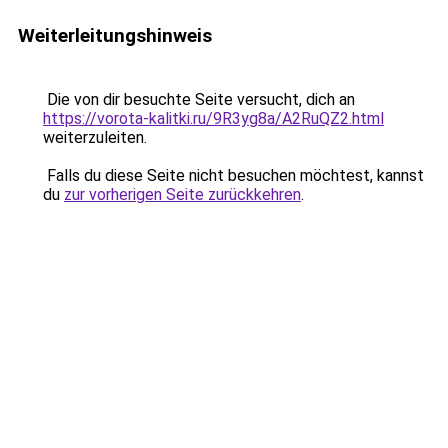
Weiterleitungshinweis
Die von dir besuchte Seite versucht, dich an
https://vorota-kalitki.ru/9R3yg8a/A2RuQZ2.html
weiterzuleiten.
Falls du diese Seite nicht besuchen möchtest, kannst
du
zur vorherigen Seite zurückkehren
.