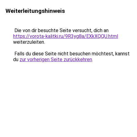
Weiterleitungshinweis
Die von dir besuchte Seite versucht, dich an
https://vorota-kalitki.ru/9R3yg8a/EXkXQQU.html
weiterzuleiten.
Falls du diese Seite nicht besuchen möchtest, kannst
du
zur vorherigen Seite zurückkehren
.