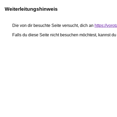
Weiterleitungshinweis
Die von dir besuchte Seite versucht, dich an
https://vor
Falls du diese Seite nicht besuchen möchtest, kannst d