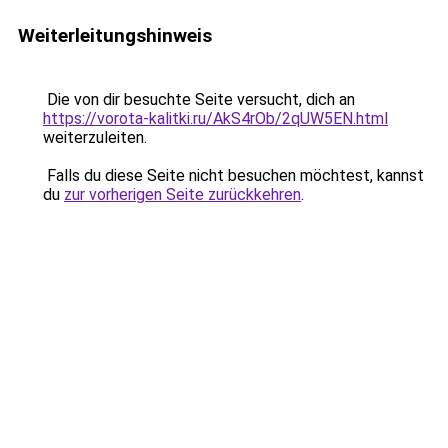
Weiterleitungshinweis
Die von dir besuchte Seite versucht, dich an
https://vorota-kalitki.ru/AkS4rOb/2qUW5EN.html
weiterzuleiten.
Falls du diese Seite nicht besuchen möchtest, kannst
du
zur vorherigen Seite zurückkehren
.