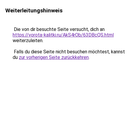
Weiterleitungshinweis
Die von dir besuchte Seite versucht, dich an
https://vorota-kalitki.ru/AkS4rOb/63DBcQS.html
weiterzuleiten.
Falls du diese Seite nicht besuchen möchtest, kannst
du
zur vorherigen Seite zurückkehren
.