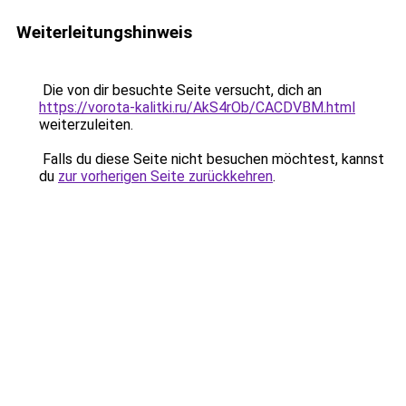
Weiterleitungshinweis
Die von dir besuchte Seite versucht, dich an
https://vorota-kalitki.ru/AkS4rOb/CACDVBM.html
weiterzuleiten.
Falls du diese Seite nicht besuchen möchtest, kannst
du
zur vorherigen Seite zurückkehren
.