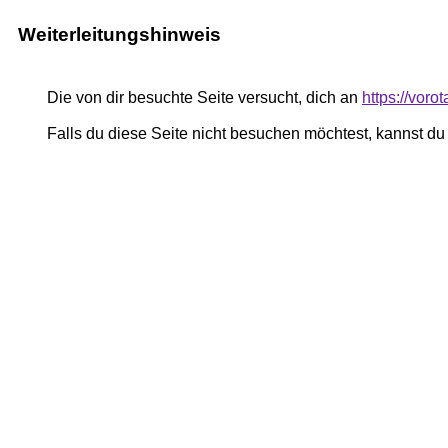
Weiterleitungshinweis
Die von dir besuchte Seite versucht, dich an
https://voro
Falls du diese Seite nicht besuchen möchtest, kannst d