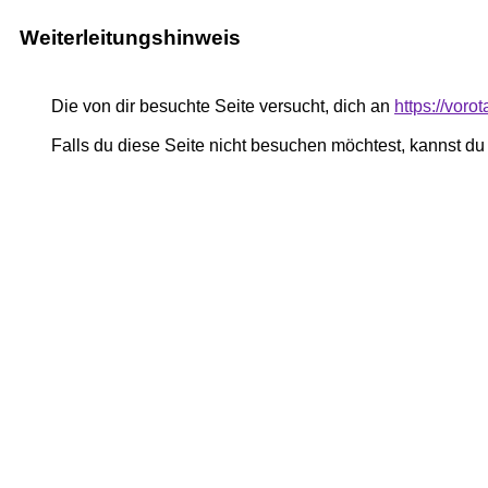
Weiterleitungshinweis
Die von dir besuchte Seite versucht, dich an
https://voro
Falls du diese Seite nicht besuchen möchtest, kannst d